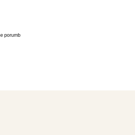
de porumb