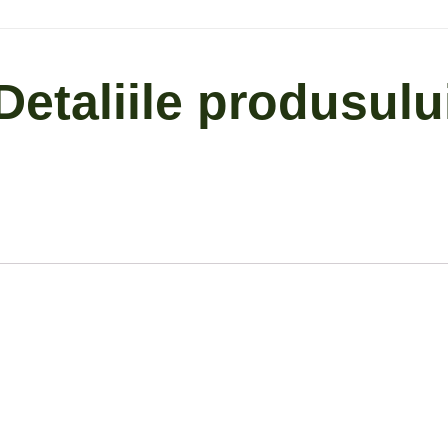
Detaliile produsulu