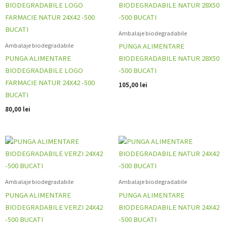
Ambalaje biodegradabile
Ambalaje biodegradabile
PUNGA ALIMENTARE
PUNGA ALIMENTARE
BIODEGRADABILE NATUR 28X50
BIODEGRADABILE LOGO
-500 BUCATI
FARMACIE NATUR 24X42 -500
105,00
lei
BUCATI
80,00
lei
Ambalaje biodegradabile
Ambalaje biodegradabile
PUNGA ALIMENTARE
PUNGA ALIMENTARE
BIODEGRADABILE VERZI 24X42
BIODEGRADABILE NATUR 24X42
-500 BUCATI
-500 BUCATI