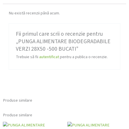
Nu există recenzii până acum.
Fii primul care scrii o recenzie pentru
„PUNGA ALIMENTARE BIODEGRADABILE
VERZI 28X50 -500 BUCATI”
Trebuie să fii
autentificat
pentru a publica o recenzie.
Produse similare
Produse similare