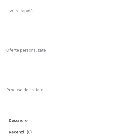
Livrare rapidă
Oferte personalizate
Produse de calitate
Descriere
Recenzii (0)