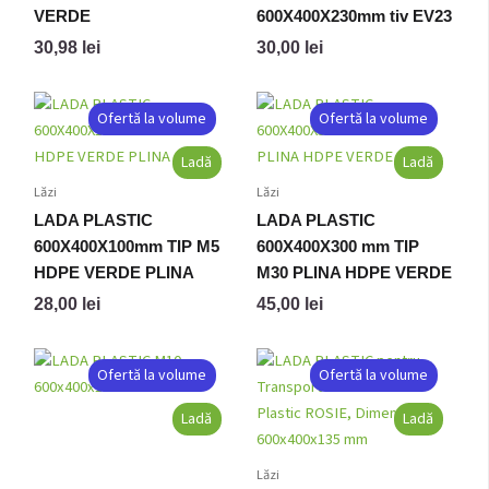
VERDE
600X400X230mm tiv EV23
30,98
lei
30,00
lei
Ofertă la volume
Ofertă la volume
Ladă
Ladă
Lăzi
Lăzi
LADA PLASTIC
LADA PLASTIC
600X400X100mm TIP M5
600X400X300 mm TIP
HDPE VERDE PLINA
M30 PLINA HDPE VERDE
28,00
lei
45,00
lei
Ofertă la volume
Ofertă la volume
Ladă
Ladă
Lăzi