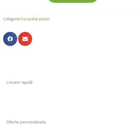
Categorie
Europaleți plastic
Livrare rapidă
Oferte personalizate