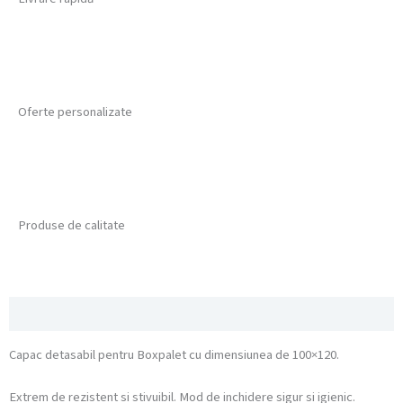
Oferte personalizate
Produse de calitate
Descriere
Capac detasabil pentru Boxpalet cu dimensiunea de 100×120.
Extrem de rezistent si stivuibil. Mod de inchidere sigur si igienic.